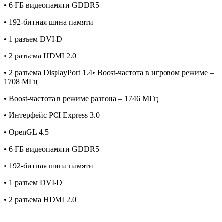
• 6 ГБ видеопамяти GDDR5
• 192-битная шина памяти
• 1 разъем DVI-D
• 2 разъема HDMI 2.0
• 2 разъема DisplayPort 1.4• Boost-частота в игровом режиме –
1708 МГц
• Boost-частота в режиме разгона – 1746 МГц
• Интерфейс PCI Express 3.0
• OpenGL 4.5
• 6 ГБ видеопамяти GDDR5
• 192-битная шина памяти
• 1 разъем DVI-D
• 2 разъема HDMI 2.0