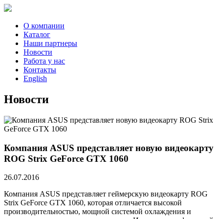
О компании
Каталог
Наши партнеры
Новости
Работа у нас
Контакты
English
Новости
Компания ASUS представляет новую видеокарту
ROG Strix GeForce GTX 1060
26.07.2016
Компания ASUS представляет геймерскую видеокарту ROG
Strix GeForce GTX 1060, которая отличается высокой
производительностью, мощной системой охлаждения и